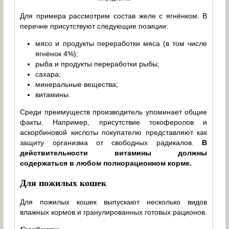
Для примера рассмотрим состав желе с ягнёнком. В
перечне присутствуют следующие позиции:
мясо и продукты переработки мяса (в том числе
ягнёнок 4%);
рыба и продукты переработки рыбы;
сахара;
минеральные вещества;
витамины.
Среди преимуществ производитель упоминает общие
факты. Например, присутствие токоферолов и
аскорбиновой кислоты покупателю представляют как
защиту организма от свободных радикалов.
В
действительности витамины должны
содержаться в любом полнорационном корме.
Для пожилых кошек
Для пожилых кошек выпускают несколько видов
влажных кормов и гранулированных готовых рационов.