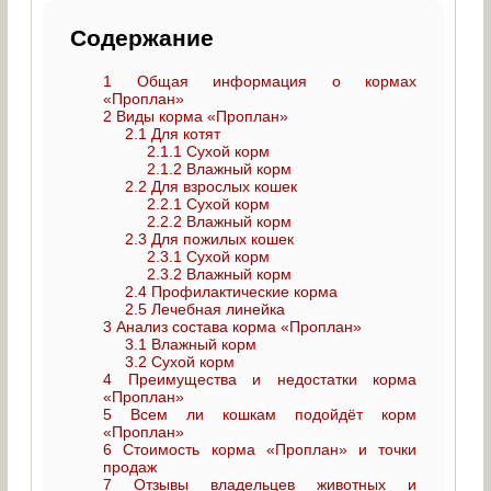
Содержание
1
Общая информация о кормах
«Проплан»
2
Виды корма «Проплан»
2.1
Для котят
2.1.1
Сухой корм
2.1.2
Влажный корм
2.2
Для взрослых кошек
2.2.1
Сухой корм
2.2.2
Влажный корм
2.3
Для пожилых кошек
2.3.1
Сухой корм
2.3.2
Влажный корм
2.4
Профилактические корма
2.5
Лечебная линейка
3
Анализ состава корма «Проплан»
3.1
Влажный корм
3.2
Сухой корм
4
Преимущества и недостатки корма
«Проплан»
5
Всем ли кошкам подойдёт корм
«Проплан»
6
Стоимость корма «Проплан» и точки
продаж
7
Отзывы владельцев животных и