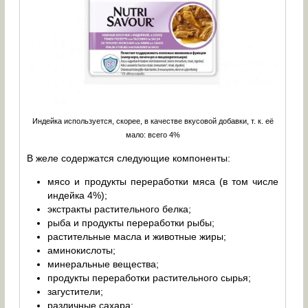
Индейка используется, скорее, в качестве вкусовой добавки, т. к. её
мало: всего 4%
В желе содержатся следующие компоненты:
мясо и продукты переработки мяса (в том числе
индейка 4%);
экстракты растительного белка;
рыба и продукты переработки рыбы;
растительные масла и животные жиры;
аминокислоты;
минеральные вещества;
продукты переработки растительного сырья;
загустители;
различные сахара;