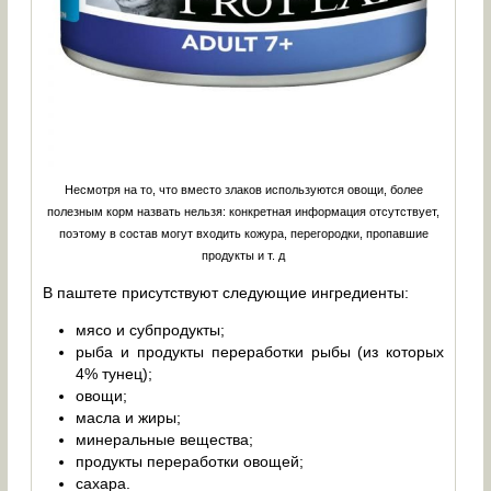
Несмотря на то, что вместо злаков используются овощи, более
полезным корм назвать нельзя: конкретная информация отсутствует,
поэтому в состав могут входить кожура, перегородки, пропавшие
продукты и т. д
В паштете присутствуют следующие ингредиенты:
мясо и субпродукты;
рыба и продукты переработки рыбы (из которых
4% тунец);
овощи;
масла и жиры;
минеральные вещества;
продукты переработки овощей;
сахара.