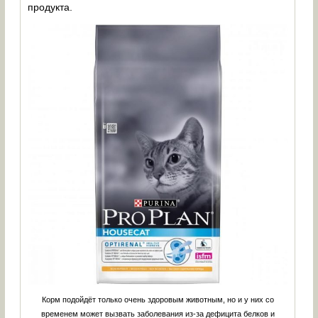
продукта.
Корм подойдёт только очень здоровым животным, но и у них со
временем может вызвать заболевания из-за дефицита белков и