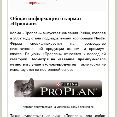
ветеринара
Общая информация о кормах
«Проплан»
Корма «Проплан» выпускает компания Purina, которая
в 2002 году стала подразделением корпорации Nestle.
Фирма специализируется на производстве
низкокачественной продукции эконом- и премиум-
класса. Рационы «Проплан» относятся к последней
категории.
Несмотря на название, премиум-класс
немногим лучше эконом-продуктов.
Такие корма не
используются на постоянной основе.
Логотип присутствует на упаковках корма для кошек
Также существует линейка «Проплан» для собак.