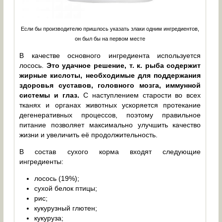
Если бы производителю пришлось указать злаки одним ингредиентов,
он был бы на первом месте
В качестве основного ингредиента используется
лосось.
Это удачное решение, т. к. рыба содержит
жирные кислоты, необходимые для поддержания
здоровья суставов, головного мозга, иммунной
системы и глаз.
С наступлением старости во всех
тканях и органах животных ускоряется протекание
дегенеративных процессов, поэтому правильное
питание позволяет максимально улучшить качество
жизни и увеличить её продолжительность.
В состав сухого корма входят следующие
ингредиенты:
лосось (19%);
сухой белок птицы;
рис;
кукурузный глютен;
кукуруза;