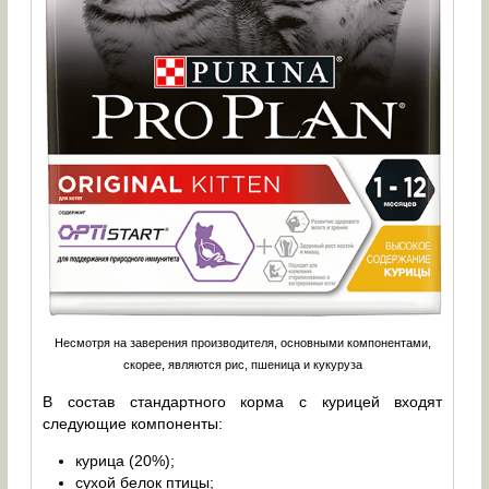
Несмотря на заверения производителя, основными компонентами,
скорее, являются рис, пшеница и кукуруза
В состав стандартного корма с курицей входят
следующие компоненты:
курица (20%);
сухой белок птицы;