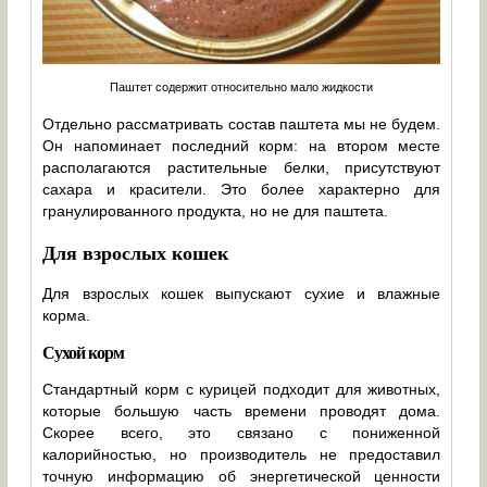
Паштет содержит относительно мало жидкости
Отдельно рассматривать состав паштета мы не будем.
Он напоминает последний корм: на втором месте
располагаются растительные белки, присутствуют
сахара и красители. Это более характерно для
гранулированного продукта, но не для паштета.
Для взрослых кошек
Для взрослых кошек выпускают сухие и влажные
корма.
Сухой корм
Стандартный корм с курицей подходит для животных,
которые большую часть времени проводят дома.
Скорее всего, это связано с пониженной
калорийностью, но производитель не предоставил
точную информацию об энергетической ценности