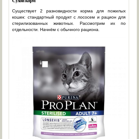
Сухой корм
Существует 2 разновидности корма для пожилых
кошек: стандартный продукт с лососем и рацион для
стерилизованных животных. Рассмотрим их по
отдельности. Начнём с обычного рациона.