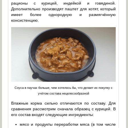
рационы с курицей, индейкой и говядиной.
Дополнительно производят паштет для котят, который
имеет более однородную и размягчённую
консистенцию.
Соуса в паучах больше, чем хотелось бы, что делает их покупку с
учётом состава нецелесообразной
Влажные корма сильно отличаются по составу. Для
сравнения рассмотрим сначала образец с курицей. В
его состав входят следующие ингредиенты:
мясо и продукты переработки мяса (в том числе