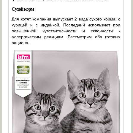
Сухой корм
Для котят компания выпускает 2 вида сухого корма: с
курицей и с индейкой. Последний используют при
повышенной чувствительности и склонности к
аллергическим реакциям. Рассмотрим оба готовых
рациона.