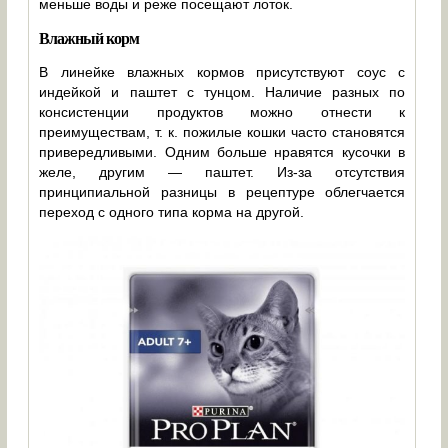
меньше воды и реже посещают лоток.
Влажный корм
В линейке влажных кормов присутствуют соус с
индейкой и паштет с тунцом. Наличие разных по
консистенции продуктов можно отнести к
преимуществам, т. к. пожилые кошки часто становятся
привередливыми. Одним больше нравятся кусочки в
желе, другим — паштет. Из-за отсутствия
принципиальной разницы в рецептуре облегчается
переход с одного типа корма на другой.