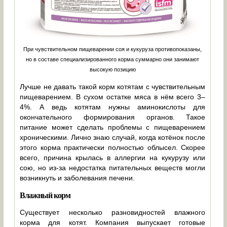
При чувствительном пищеварении соя и кукуруза противопоказаны,
но в составе специализированного корма суммарно они занимают
высокую позицию
Лучше не давать такой корм котятам с чувствительным
пищеварением. В сухом остатке мяса в нём всего 3–
4%. А ведь котятам нужны аминокислоты для
окончательного формирования органов. Такое
питание может сделать проблемы с пищеварением
хроническими. Лично знаю случай, когда котёнок после
этого корма практически полностью облысел. Скорее
всего, причина крылась в аллергии на кукурузу или
сою, но из-за недостатка питательных веществ могли
возникнуть и заболевания печени.
Влажный корм
Существует несколько разновидностей влажного
корма для котят. Компания выпускает готовые