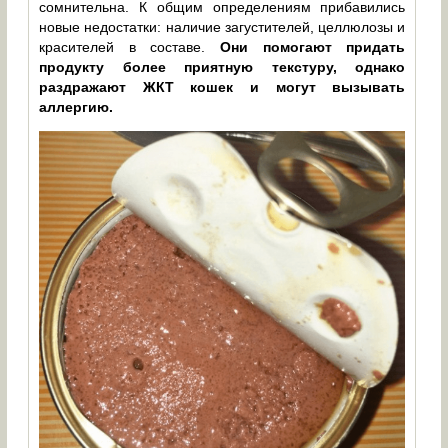
сомнительна. К общим определениям прибавились
новые недостатки: наличие загустителей, целлюлозы и
красителей в составе.
Они помогают придать
продукту более приятную текстуру, однако
раздражают ЖКТ кошек и могут вызывать
аллергию.