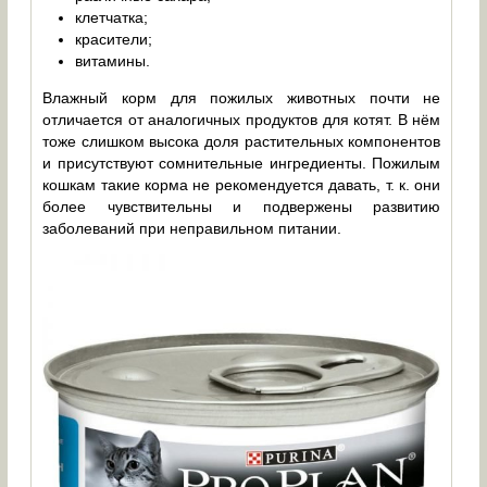
клетчатка;
красители;
витамины.
Влажный корм для пожилых животных почти не
отличается от аналогичных продуктов для котят. В нём
тоже слишком высока доля растительных компонентов
и присутствуют сомнительные ингредиенты. Пожилым
кошкам такие корма не рекомендуется давать, т. к. они
более чувствительны и подвержены развитию
заболеваний при неправильном питании.