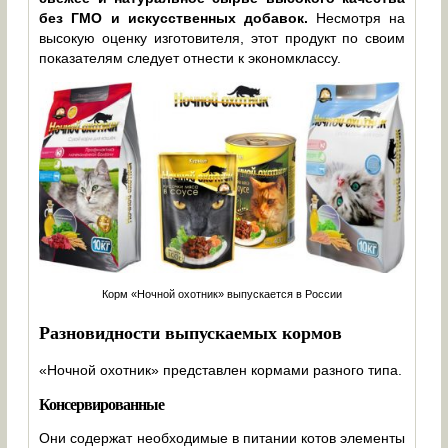
без ГМО и искусственных добавок.
Несмотря на
высокую оценку изготовителя, этот продукт по своим
показателям следует отнести к экономклассу.
Корм «Ночной охотник» выпускается в России
Разновидности выпускаемых кормов
«Ночной охотник» представлен кормами разного типа.
Консервированные
Они содержат необходимые в питании котов элементы