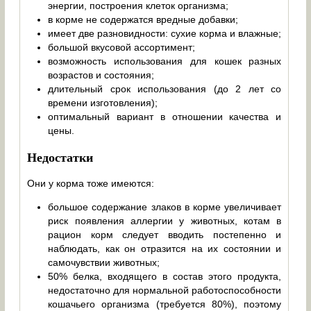
энергии, построения клеток организма;
в корме не содержатся вредные добавки;
имеет две разновидности: сухие корма и влажные;
большой вкусовой ассортимент;
возможность использования для кошек разных
возрастов и состояния;
длительный срок использования (до 2 лет со
времени изготовления);
оптимальный вариант в отношении качества и
цены.
Недостатки
Они у корма тоже имеются:
большое содержание злаков в корме увеличивает
риск появления аллергии у животных, котам в
рацион корм следует вводить постепенно и
наблюдать, как он отразится на их состоянии и
самочувствии животных;
50% белка, входящего в состав этого продукта,
недостаточно для нормальной работоспособности
кошачьего организма (требуется 80%), поэтому