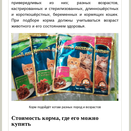
привередливых из них; разных возрастов,
кастрированных и стерилизованных, длинношёрстных
и короткошёрстных, беременных и кормящих кошек.
При подборе корма должны учитываться возраст
животного и его состоянием здоровья.
Корм подойдёт котам разных пород и возрастов
Стоимость корма, где его можно
купить