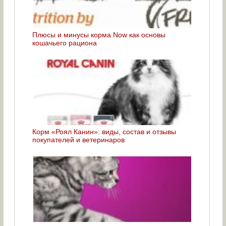
Плюсы и минусы корма Now как основы
кошачьего рациона
Корм «Роял Канин»: виды, состав и отзывы
покупателей и ветеринаров