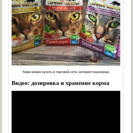
Корм можно купить в торговой сети, интернет-магазинах
Видео: дозировка и хранение корма