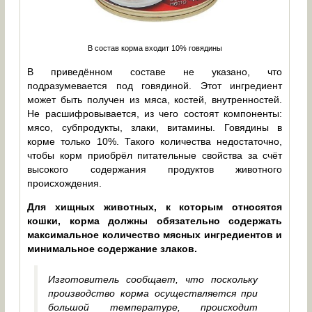
В состав корма входит 10% говядины
В приведённом составе не указано, что
подразумевается под говядиной. Этот ингредиент
может быть получен из мяса, костей, внутренностей.
Не расшифровывается, из чего состоят компоненты:
мясо, субпродукты, злаки, витамины. Говядины в
корме только 10%. Такого количества недостаточно,
чтобы корм приобрёл питательные свойства за счёт
высокого содержания продуктов животного
происхождения.
Для хищных животных, к которым относятся
кошки, корма должны обязательно содержать
максимальное количество мясных ингредиентов и
минимальное содержание злаков.
Изготовитель сообщает, что поскольку
производство корма осуществляется при
большой температуре, происходит