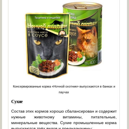
Консервированные корма «Ночной охотник» выпускаются в банках и
паучах
Сухие
Состав этих кормов хорошо сбалансирован и содержит
нужные животному витамины, питательные,
минеральные вещества. Сухие промышленные корма
выпускаются трёх видов и предназначены: