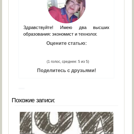
Здравствуйте! Имею два высших
образования: экономист и технолог.
Оцените статью:
(1 голос, среднее: 5 из 5)
Поделитесь с друзьями!
Похожие записи: