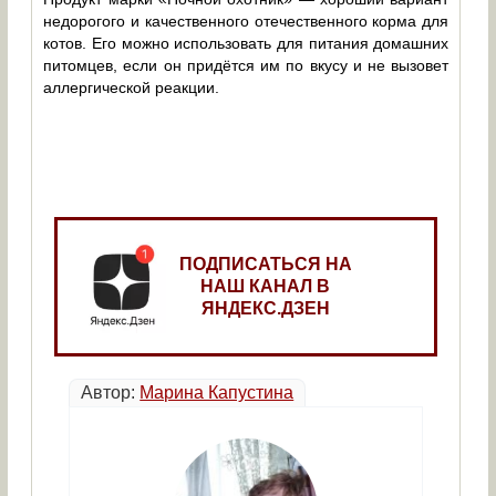
недорогого и качественного отечественного корма для
котов. Его можно использовать для питания домашних
питомцев, если он придётся им по вкусу и не вызовет
аллергической реакции.
ПОДПИСАТЬСЯ НА
НАШ КАНАЛ В
ЯНДЕКС.ДЗЕН
Автор:
Марина Капустина