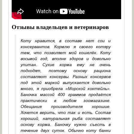
Отзывы владельцев и ветеринаров
Коту нравится, в составе нет сои и
консервантов. Кормлю я своего котяру
тем, что позволяет мой кошелёк. Коту
восьмой год, вполне здоров и довольно
упитан. Сухие корма ему не очень
подходят, поэтому основу рациона
составляют консервы. Разных консервов
под этой маркой выпускается довольно
много, я приобрела «Морской коктейль».
Баночка массой 400 граммов продаётся
практически в любом зоомагазине.
Обещания производителя хорошие.
Хочется верить, что так и есть. Состав
хороший, натуральная рыба составляет
основу корма. Баночку нужно съесть в
течение двух суток. Обычно коту банки