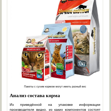
Пакеты с сухим кормом могут иметь разный вес
Анализ состава корма
Из приведённой на упаковке информации
производителя видно, из каких компонентов состоят