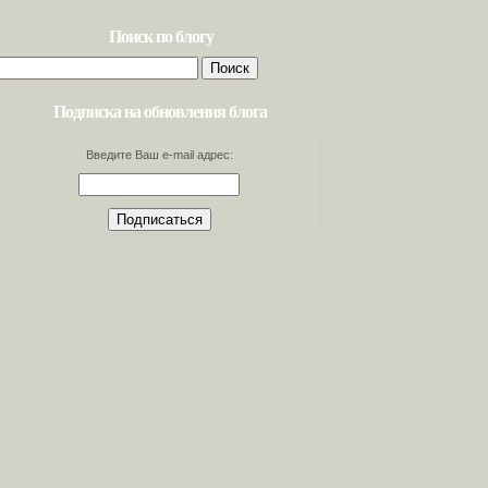
Поиск по блогу
Найти:
Подписка на обновления блога
Введите Ваш e-mail адрес: