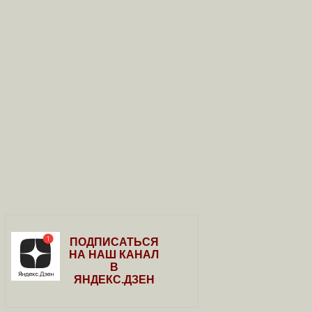
ПОДПИСАТЬСЯ
НА НАШ КАНАЛ
В
ЯНДЕКС.ДЗЕН