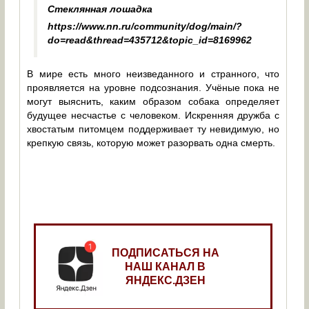
Стеклянная лошадка
https://www.nn.ru/community/dog/main/?
do=read&thread=435712&topic_id=8169962
В мире есть много неизведанного и странного, что
проявляется на уровне подсознания. Учёные пока не
могут выяснить, каким образом собака определяет
будущее несчастье с человеком. Искренняя дружба с
хвостатым питомцем поддерживает ту невидимую, но
крепкую связь, которую может разорвать одна смерть.
ПОДПИСАТЬСЯ НА
НАШ КАНАЛ В
ЯНДЕКС.ДЗЕН