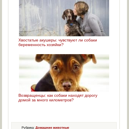
Хвостатые акушеры: чувствуют ли собаки
беременность хозяйки?
Возвращенцы: как собаки находят дорогу
домой за много километров?
Рубрика:
Домашние животные