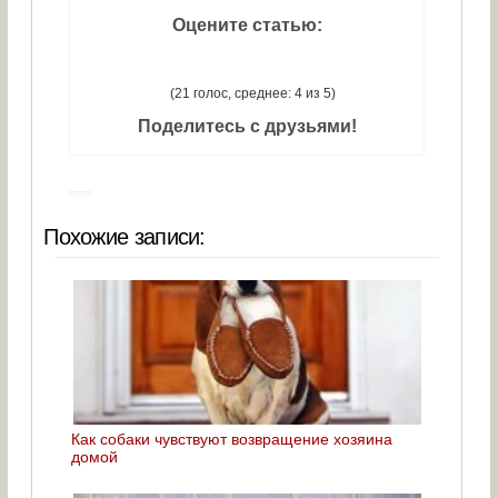
Оцените статью:
(21 голос, среднее: 4 из 5)
Поделитесь с друзьями!
Похожие записи:
Как собаки чувствуют возвращение хозяина
домой