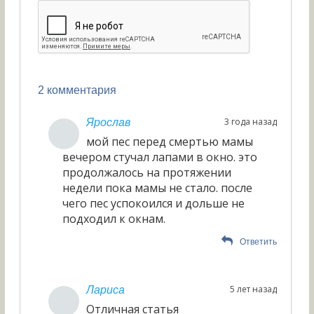
2 комментария
3 года назад
Ярослав
мой пес перед смертью мамы
вечером стучал лапами в окно. это
продолжалось на протяжении
недели пока мамы не стало. после
чего пес успокоился и дольше не
подходил к окнам.
Ответить
5 лет назад
Лариса
Отличная статья