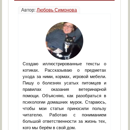
Автор:
Любовь Симонова
Создаю иллюстрированные тексты о
котиках. Рассказываю о предметах
ухода за ними, кормах, игровой мебели.
Пишу о болезнях усатых питомцев и
правилах оказания ветеринарной
помощи. Объясняю, как разобраться в
психологии домашних мурок. Стараюсь,
чтобы мои статьи приносили пользу
читателю. Работаю с пониманием
большой ответственности за жизнь тех,
кого мы берём в свой дом.