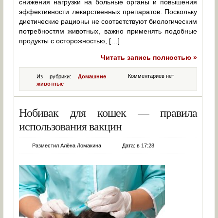
снижения нагрузки на больные органы и повышения
эффективности лекарственных препаратов. Поскольку
диетические рационы не соответствуют биологическим
потребностям животных, важно применять подобные
продукты с осторожностью, […]
Читать запись полностью »
Комментариев нет
Из рубрики:
Домашние
животные
Нобивак для кошек — правила
использования вакцин
Разместил Алёна Ломакина
Дата: в 17:28