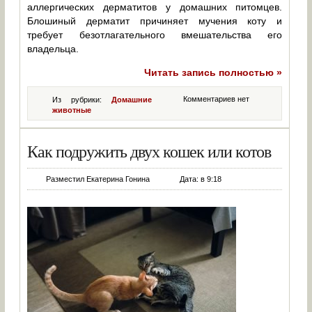
аллергических дерматитов у домашних питомцев.
Блошиный дерматит причиняет мучения коту и
требует безотлагательного вмешательства его
владельца.
Читать запись полностью »
Комментариев нет
Из рубрики:
Домашние
животные
Как подружить двух кошек или котов
Разместил Екатерина Гонина
Дата: в 9:18