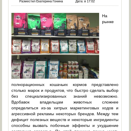
Разместил Екатерина Гонина
Дата: в 17:02
На
рынке
полнорационных кошачьих кормов представлено
столько марок и продуктов, что быстро сделать выбор
без специализированных знаний невозможно.
Вдобавок владельцам животных сложнее
определиться из-за хитрых маркетинговых ходов и
агрессивной рекламы некоторых брендов. Между тем
дефицит полезных веществ и некоторые ингредиенты
способны вызвать побочные эффекты и ухудшение