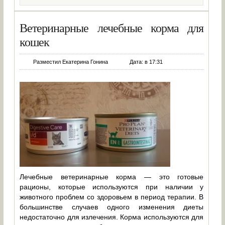
Ветеринарные лечебные корма для
кошек
Разместил Екатерина Гонина
Дата: в 17:31
Лечебные ветеринарные корма — это готовые
рационы, которые используются при наличии у
животного проблем со здоровьем в период терапии. В
большинстве случаев одного изменения диеты
недостаточно для излечения. Корма используются для