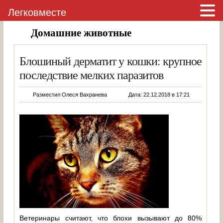
Легковместе
Домашние животные
Блошиный дерматит у кошки: крупное
последствие мелких паразитов
Разместил Олеся Вахранева
Дата: 22.12.2018 в 17:21
Ветеринары считают, что блохи вызывают до 80%