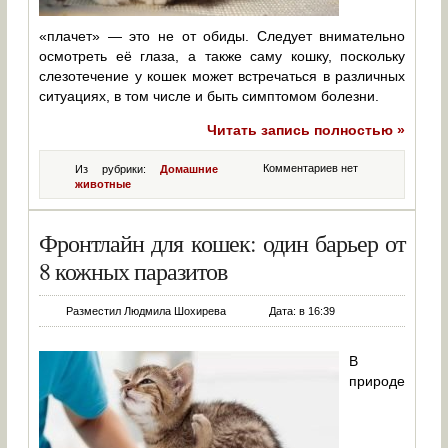
«плачет» — это не от обиды. Следует внимательно
осмотреть её глаза, а также саму кошку, поскольку
слезотечение у кошек может встречаться в различных
ситуациях, в том числе и быть симптомом болезни.
Читать запись полностью »
Комментариев нет
Из рубрики:
Домашние
животные
Фронтлайн для кошек: один барьер от
8 кожных паразитов
Разместил Людмила Шохирева
Дата: в 16:39
В
природе