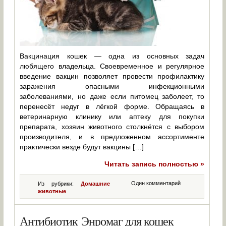
Вакцинация кошек — одна из основных задач
любящего владельца. Своевременное и регулярное
введение вакцин позволяет провести профилактику
заражения опасными инфекционными
заболеваниями, но даже если питомец заболеет, то
перенесёт недуг в лёгкой форме. Обращаясь в
ветеринарную клинику или аптеку для покупки
препарата, хозяин животного столкнётся с выбором
производителя, и в предложенном ассортименте
практически везде будут вакцины […]
Читать запись полностью »
Один комментарий
Из рубрики:
Домашние
животные
Антибиотик Энромаг для кошек