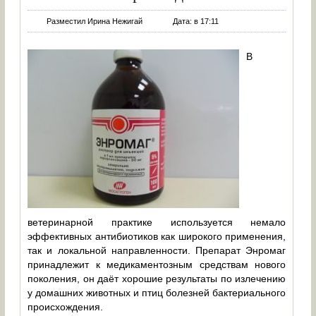
Разместил Ирина Нежигай
Дата: в 17:11
В
ветеринарной практике используется немало
эффективных антибиотиков как широкого применения,
так и локальной направленности. Препарат Энромаг
принадлежит к медикаментозным средствам нового
поколения, он даёт хорошие результаты по излечению
у домашних животных и птиц болезней бактериального
происхождения.