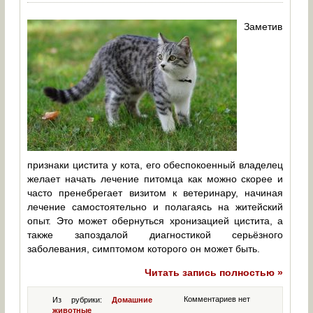
Заметив
признаки цистита у кота, его обеспокоенный владелец
желает начать лечение питомца как можно скорее и
часто пренебрегает визитом к ветеринару, начиная
лечение самостоятельно и полагаясь на житейский
опыт. Это может обернуться хронизацией цистита, а
также запоздалой диагностикой серьёзного
заболевания, симптомом которого он может быть.
Читать запись полностью »
Комментариев нет
Из рубрики:
Домашние
животные