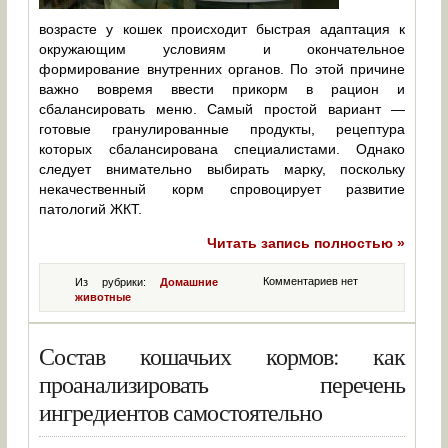
возрасте у кошек происходит быстрая адаптация к
окружающим условиям и окончательное
формирование внутренних органов. По этой причине
важно вовремя ввести прикорм в рацион и
сбалансировать меню. Самый простой вариант —
готовые гранулированные продукты, рецептура
которых сбалансирована специалистами. Однако
следует внимательно выбирать марку, поскольку
некачественный корм спровоцирует развитие
патологий ЖКТ.
Читать запись полностью »
Комментариев нет
Из рубрики:
Домашние
животные
Состав кошачьих кормов: как
проанализировать перечень
ингредиентов самостоятельно