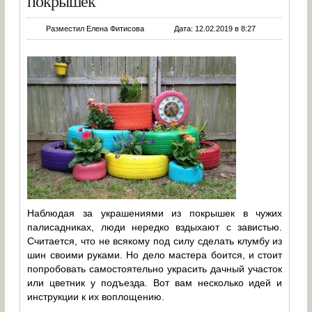
покрышек
Разместил Елена Фитисова
Дата: 12.02.2019 в 8:27
Наблюдая за украшениями из покрышек в чужих
палисадниках, люди нередко вздыхают с завистью.
Считается, что не всякому под силу сделать клумбу из
шин своими руками. Но дело мастера боится, и стоит
попробовать самостоятельно украсить дачный участок
или цветник у подъезда. Вот вам несколько идей и
инструкции к их воплощению.