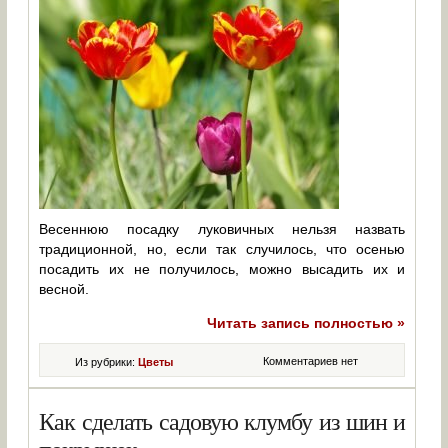
Весеннюю посадку луковичных нельзя назвать
традиционной, но, если так случилось, что осенью
посадить их не получилось, можно высадить их и
весной.
Читать запись полностью »
Комментариев нет
Из рубрики:
Цветы
Как сделать садовую клумбу из шин и