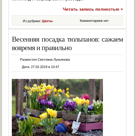
Читать запись полностью »
Комментариев нет
Из рубрики:
Цветы
Весенняя посадка тюльпанов: сажаем
вовремя и правильно
Разместил Светлана Лукьянова
Дата: 27.02.2019 в 10:47