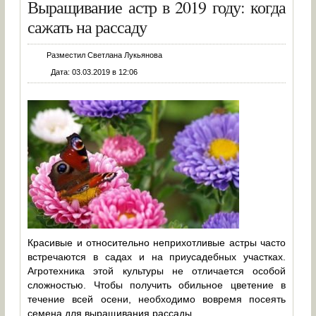
Выращивание астр в 2019 году: когда
сажать на рассаду
Разместил Светлана Лукьянова
Дата: 03.03.2019 в 12:06
Красивые и относительно неприхотливые астры часто
встречаются в садах и на приусадебных участках.
Агротехника этой культуры не отличается особой
сложностью. Чтобы получить обильное цветение в
течение всей осени, необходимо вовремя посеять
семена для выращивания рассады.