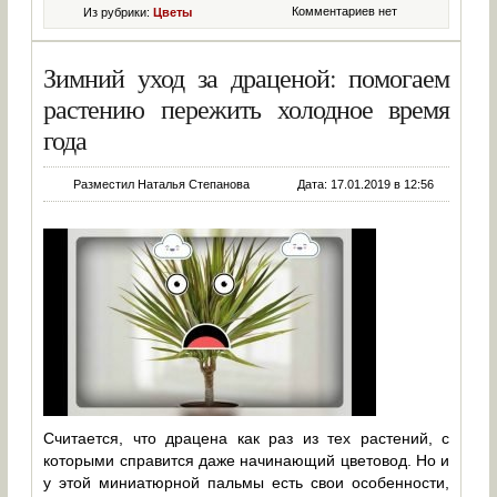
Комментариев нет
Из рубрики:
Цветы
Зимний уход за драценой: помогаем
растению пережить холодное время
года
Разместил Наталья Степанова
Дата: 17.01.2019 в 12:56
Считается, что драцена как раз из тех растений, с
которыми справится даже начинающий цветовод. Но и
у этой миниатюрной пальмы есть свои особенности,