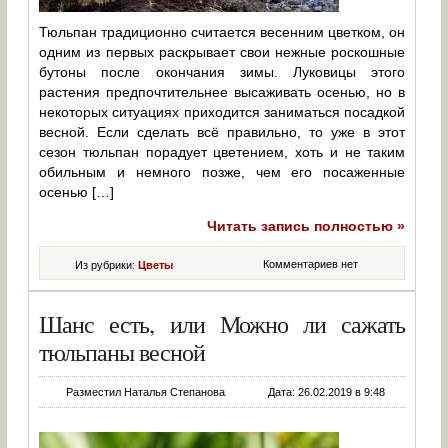
Тюльпан традиционно считается весенним цветком, он
одним из первых раскрывает свои нежные роскошные
бутоны после окончания зимы. Луковицы этого
растения предпочтительнее высаживать осенью, но в
некоторых ситуациях приходится заниматься посадкой
весной. Если сделать всё правильно, то уже в этот
сезон тюльпан порадует цветением, хоть и не таким
обильным и немного позже, чем его посаженные
осенью […]
Читать запись полностью »
Комментариев нет
Из рубрики:
Цветы
Шанс есть, или Можно ли сажать
тюльпаны весной
Разместил Наталья Степанова
Дата: 26.02.2019 в 9:48