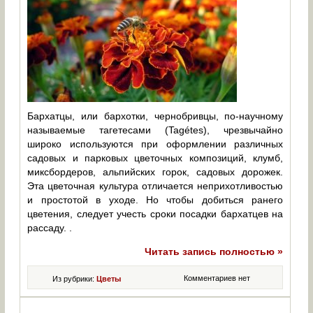
Бархатцы, или бархотки, чернобривцы, по-научному
называемые тагетесами (Tagétes), чрезвычайно
широко используются при оформлении различных
садовых и парковых цветочных композиций, клумб,
миксбордеров, альпийских горок, садовых дорожек.
Эта цветочная культура отличается неприхотливостью
и простотой в уходе. Но чтобы добиться ранего
цветения, следует учесть сроки посадки бархатцев на
рассаду. .
Читать запись полностью »
Комментариев нет
Из рубрики:
Цветы