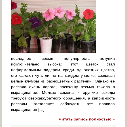
последнее время популярность петунии
исключительно высока: этот цветок стал
неформальным лидером среди однолетних цветов,
его сажают чуть ли не на каждом участке, создавая
целые клумбы из разноцветных растений. Однако её
рассада очень дорога, поскольку весьма тяжела в
выращивании. Мелкие семена и хрупкие всходы
требуют сверхаккуратного обращения, а капризность
рассады заставляет соблюдать все правила
выращивания […]
Читать запись полностью »