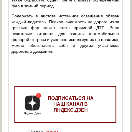
такая обработка будет препятствовать обледенению
фар в зимний период.
Содержать в чистоте источники освещения обязан
каждый водитель. Плохая видимость на дороге из-за
грязных фар может стать причиной ДТП. Зная
некоторые хитрости для защиты автомобильных
фонарей от грязи и успешно используя их на практике,
можно обезопасить себя и других участников
дорожного движения.
ПОДПИСАТЬСЯ НА
НАШ КАНАЛ В
ЯНДЕКС.ДЗЕН