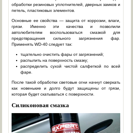
обработки резиновых уплотнителей, дверных замков и
петель, пластиковых элементов.
Основные ее свойства — защита от коррозии, влаги,
грязи. Именно эти качества и позволили
автолюбителям воспользоваться смазкой для
предотвращения сильного загрязнения фар.
Применять WD-40 следует так:
тщательно очистить фары от загрязнений;
распылить на поверхность смазку;
распределить сухой чистой салфеткой по всей
фаре.
После такой обработки световые огни начнут сверкать
как новенькие и долго будут защищены от грязи,
которая будет скатываться с поверхности.
Силиконовая смазка