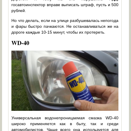
госавтоинспектор вправе выписать штраф, пусть и 500
рублей.
Но что делать, если на улице разбушевалась непогода
и фары быстро пачкаются. Не останавливаться же на
дороге каждые 10-15 минут, чтобы их протереть.
WD-40
Универсальная водонепроницаемая смазка WD-40
широко применяется как в быту, так и среди
автомобилистов. Чаще всего она используется для