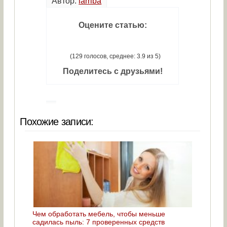
Автор:
iarriba
Оцените статью:
(129 голосов, среднее: 3.9 из 5)
Поделитесь с друзьями!
Похожие записи:
Чем обработать мебель, чтобы меньше
садилась пыль: 7 проверенных средств