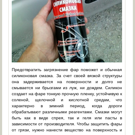
Предотвратить загрязнение фар поможет и обычная
силиконовая смазка. За счет своей вязкой структуры
она задерживается на поверхности и долго не
смывается ни брызгами из луж, ни дождем. Силикон
создает на фаре тонкую прочную пленку, устойчивую к
соленой, щелочной и кислотной средам, что
характерно в зимний период, когда дороги
обрабатывают различными реагентами. Смазки могут
быть как в виде спрея, так и геля или пасты в
зависимости от производителя. Чтобы защитить фары
от грязи, нужно нанести вещество на поверхность и