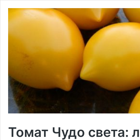
Томат Чудо света: