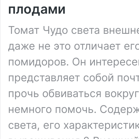
плодами
Томат Чудо света внешн
даже не это отличает ег
помидоров. Он интересе
представляет собой почт
прочь обвиваться вокруг
немного помочь. Содерж
света, его характеристи