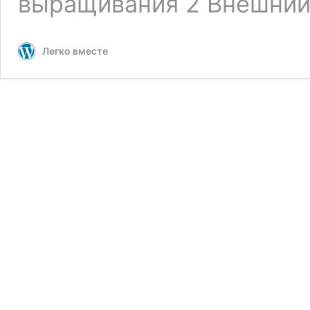
выращивания 2 Внешни
Легко вместе